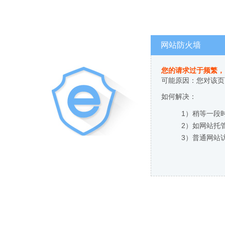
网站防火墙
您的请求过于频繁，
可能原因：您对该页
如何解决：
1）稍等一段
2）如网站托
3）普通网站