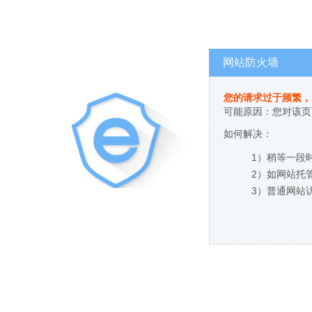
网站防火墙
您的请求过于频繁，
可能原因：您对该页
如何解决：
1）稍等一段
2）如网站托
3）普通网站