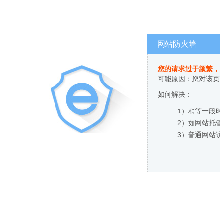
网站防火墙
您的请求过于频繁，
可能原因：您对该页
如何解决：
1）稍等一段
2）如网站托
3）普通网站