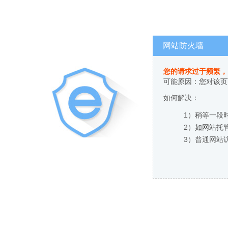
网站防火墙
您的请求过于频繁，
可能原因：您对该页
如何解决：
1）稍等一段
2）如网站托
3）普通网站