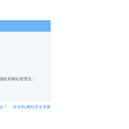
直接联系网站管理员；
说？
安全狗-网站安全专家