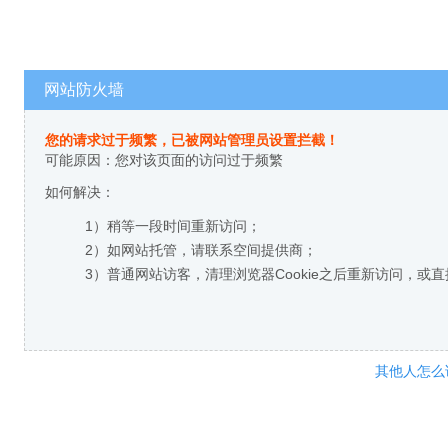
网站防火墙
您的请求过于频繁，已被网站管理员设置拦截！
可能原因：您对该页面的访问过于频繁
如何解决：
1）稍等一段时间重新访问；
2）如网站托管，请联系空间提供商；
3）普通网站访客，清理浏览器Cookie之后重新访问，或
其他人怎么